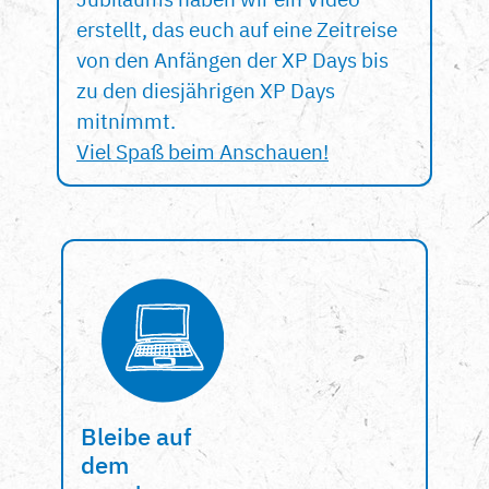
erstellt, das euch auf eine Zeitreise
von den Anfängen der XP Days bis
zu den diesjährigen XP Days
mitnimmt.
Viel Spaß beim Anschauen!
Bleibe auf
dem