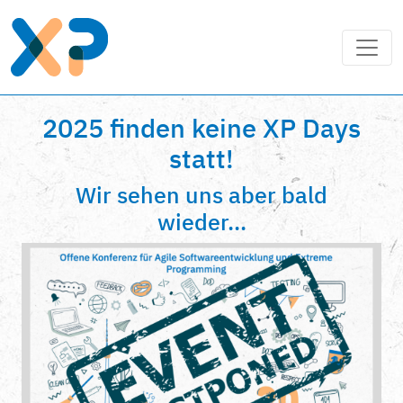
2025 finden keine XP Days
statt!
Wir sehen uns aber bald
wieder...