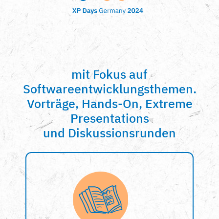
mit Fokus auf
Softwareentwicklungsthemen.
Vorträge, Hands-On, Extreme
Presentations
und Diskussionsrunden