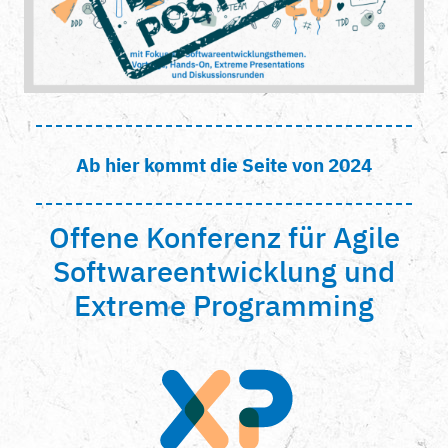
Ab hier kommt die Seite von 2024
Offene Konferenz für Agile
Softwareentwicklung und
Extreme Programming