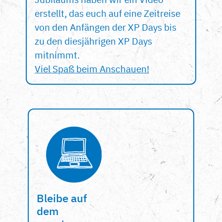
erstellt, das euch auf eine Zeitreise
von den Anfängen der XP Days bis
zu den diesjährigen XP Days
mitnimmt.
Viel Spaß beim Anschauen!
Bleibe auf
dem