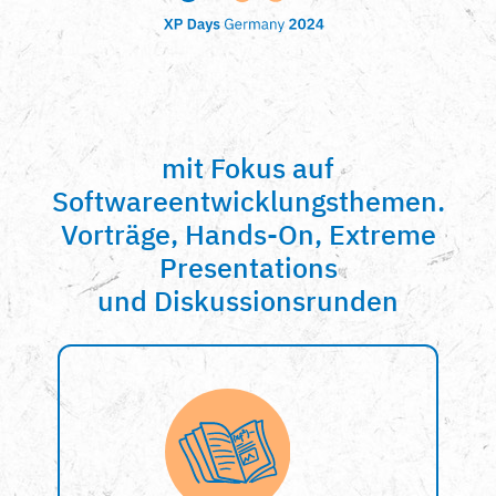
mit Fokus auf
Softwareentwicklungsthemen.
Vorträge, Hands-On, Extreme
Presentations
und Diskussionsrunden