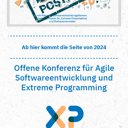
Ab hier kommt die Seite von 2024
Offene Konferenz für Agile
Softwareentwicklung und
Extreme Programming