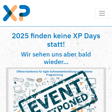
2025 finden keine XP Days
statt!
Wir sehen uns aber bald
wieder...