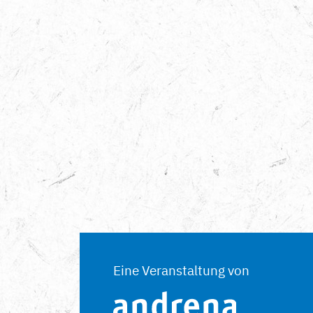
Eine Veranstaltung von